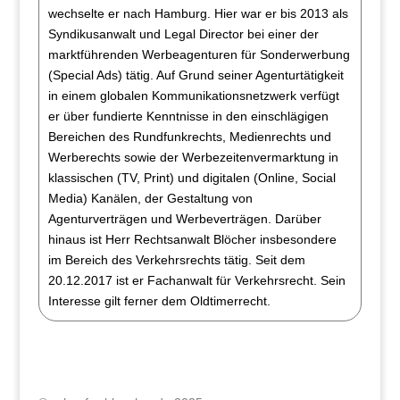
wechselte er nach Hamburg. Hier war er bis 2013 als
Syndikusanwalt und Legal Director bei einer der
marktführenden Werbeagenturen für Sonderwerbung
(Special Ads) tätig. Auf Grund seiner Agenturtätigkeit
in einem globalen Kommunikationsnetzwerk verfügt
er über fundierte Kenntnisse in den einschlägigen
Bereichen des Rundfunkrechts, Medienrechts und
Werberechts sowie der Werbezeitenvermarktung in
klassischen (TV, Print) und digitalen (Online, Social
Media) Kanälen, der Gestaltung von
Agenturverträgen und Werbeverträgen. Darüber
hinaus ist Herr Rechtsanwalt Blöcher insbesondere
im Bereich des Verkehrsrechts tätig. Seit dem
20.12.2017 ist er Fachanwalt für Verkehrsrecht. Sein
Interesse gilt ferner dem Oldtimerrecht.